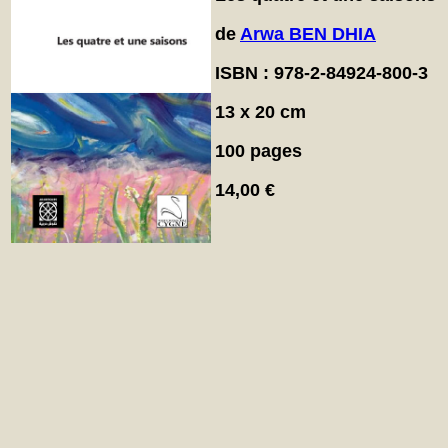
de
Arwa BEN DHIA
ISBN : 978-2-84924-800-3
13 x 20 cm
100 pages
14,00 €