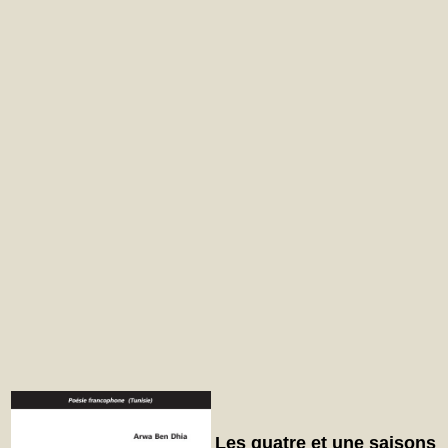
Les quatre et une saisons